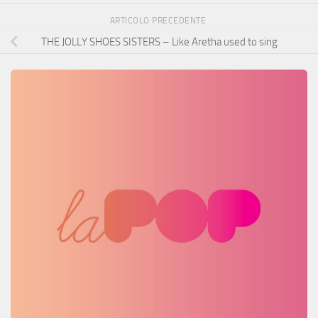
ARTICOLO PRECEDENTE
THE JOLLY SHOES SISTERS – Like Aretha used to sing