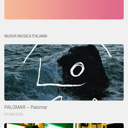
NUOVA MUSICA ITALIANA
PALOMAR – Palomar
07/08/2026