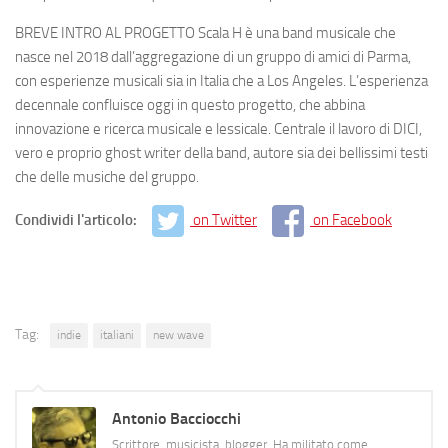
BREVE INTRO AL PROGETTO Scala H è una band musicale che
nasce nel 2018 dall’aggregazione di un gruppo di amici di Parma,
con esperienze musicali sia in Italia che a Los Angeles. L’esperienza
decennale confluisce oggi in questo progetto, che abbina
innovazione e ricerca musicale e lessicale. Centrale il lavoro di DICI,
vero e proprio ghost writer della band, autore sia dei bellissimi testi
che delle musiche del gruppo.
Condividi l'articolo:
on Twitter
on Facebook
Tag:
indie
italiani
new wave
Antonio Bacciocchi
Scrittore, musicista, blogger. Ha militato come