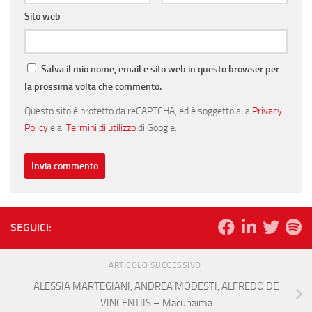
Sito web
Salva il mio nome, email e sito web in questo browser per
la prossima volta che commento.
Questo sito è protetto da reCAPTCHA, ed è soggetto alla
Privacy
Policy
e ai
Termini di utilizzo
di Google.
SEGUICI:
ARTICOLO SUCCESSIVO
ALESSIA MARTEGIANI, ANDREA MODESTI, ALFREDO DE
VINCENTIIS – Macunaima