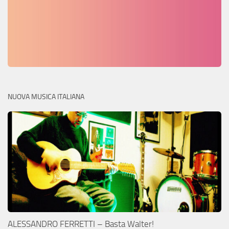
NUOVA MUSICA ITALIANA
ALESSANDRO FERRETTI – Basta Walter!