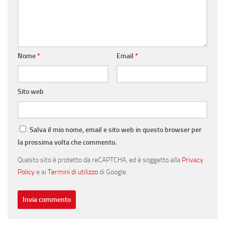
Nome
*
Email
*
Sito web
Salva il mio nome, email e sito web in questo browser per
la prossima volta che commento.
Questo sito è protetto da reCAPTCHA, ed è soggetto alla
Privacy
Policy
e ai
Termini di utilizzo
di Google.