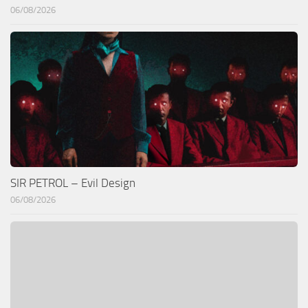
06/08/2026
SIR PETROL – Evil Design
06/08/2026