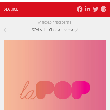
SEGUICI:
ARTICOLO PRECEDENTE
SCALA H – Claudia si sposa già