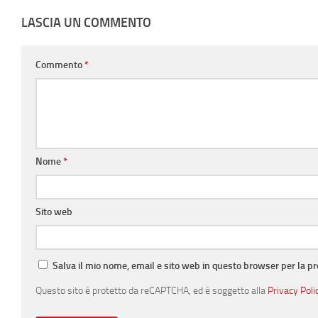
LASCIA UN COMMENTO
Commento
*
Nome
*
Sito web
Salva il mio nome, email e sito web in questo browser per la 
Questo sito è protetto da reCAPTCHA, ed è soggetto alla
Privacy Poli