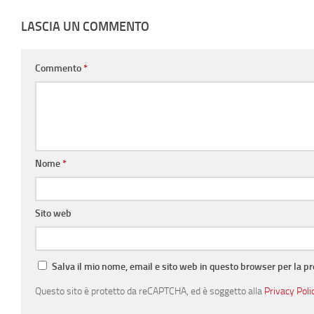
LASCIA UN COMMENTO
Commento
*
Nome
*
Sito web
Salva il mio nome, email e sito web in questo browser per la 
Questo sito è protetto da reCAPTCHA, ed è soggetto alla
Privacy Poli