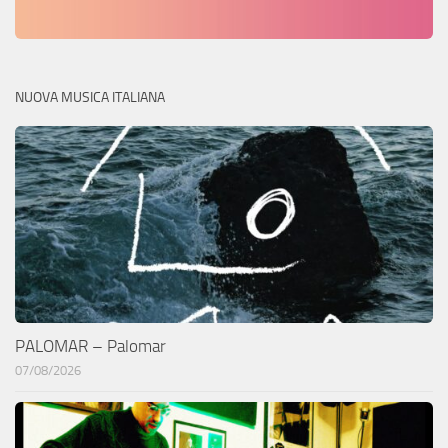
NUOVA MUSICA ITALIANA
PALOMAR – Palomar
07/08/2026