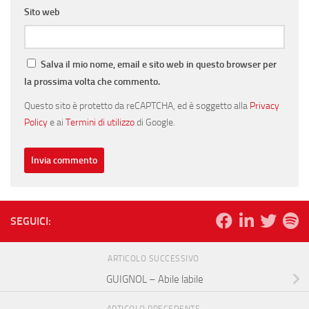
Sito web
Salva il mio nome, email e sito web in questo browser per
la prossima volta che commento.
Questo sito è protetto da reCAPTCHA, ed è soggetto alla
Privacy
Policy
e ai
Termini di utilizzo
di Google.
SEGUICI:
ARTICOLO SUCCESSIVO
GUIGNOL – Abile labile