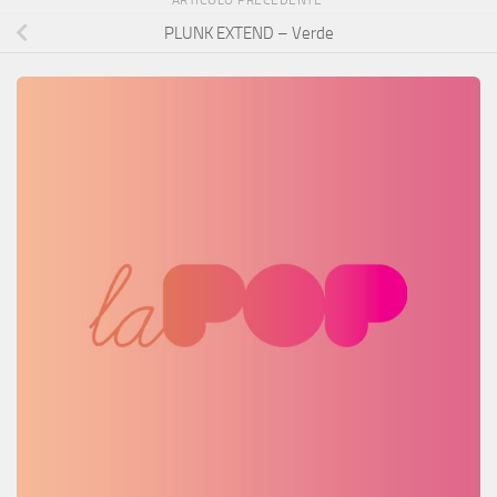
ARTICOLO PRECEDENTE
PLUNK EXTEND – Verde