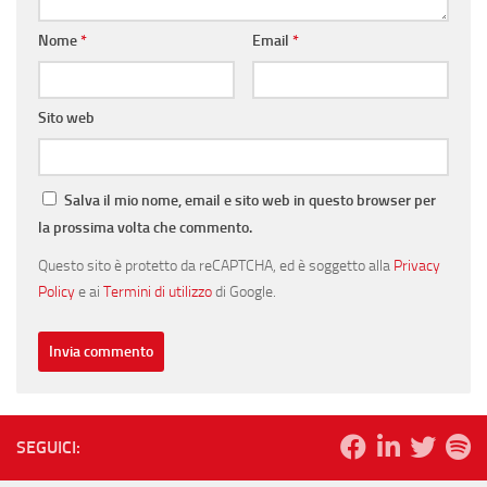
Nome
*
Email
*
Sito web
Salva il mio nome, email e sito web in questo browser per
la prossima volta che commento.
Questo sito è protetto da reCAPTCHA, ed è soggetto alla
Privacy
Policy
e ai
Termini di utilizzo
di Google.
SEGUICI: