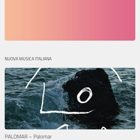
NUOVA MUSICA ITALIANA
PALOMAR – Palomar