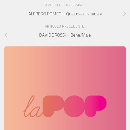
ARTICOLO SUCCESSIVO
ALFREDO ROMEO – Qualcosa di speciale
ARTICOLO PRECEDENTE
DAVIDE ROSSI – Bene/Male