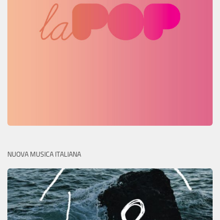
NUOVA MUSICA ITALIANA