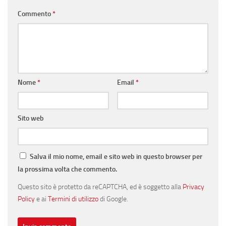
Commento
*
Nome
*
Email
*
Sito web
Salva il mio nome, email e sito web in questo browser per
la prossima volta che commento.
Questo sito è protetto da reCAPTCHA, ed è soggetto alla
Privacy
Policy
e ai
Termini di utilizzo
di Google.