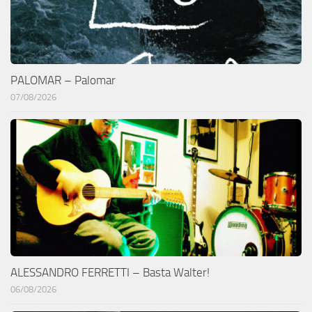
PALOMAR – Palomar
07/08/2026
ALESSANDRO FERRETTI – Basta Walter!
06/08/2026