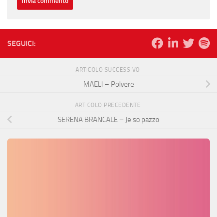
SEGUICI:
ARTICOLO SUCCESSIVO
MAELI – Polvere
ARTICOLO PRECEDENTE
SERENA BRANCALE – Je so pazzo