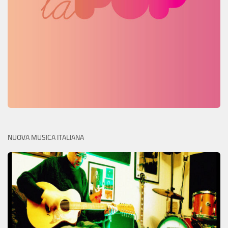
NUOVA MUSICA ITALIANA