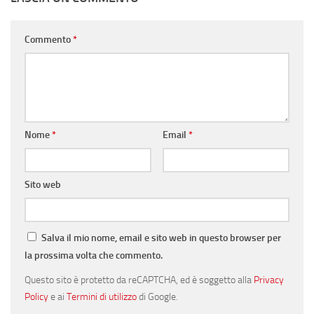
Commento
*
Nome
*
Email
*
Sito web
Salva il mio nome, email e sito web in questo browser per
la prossima volta che commento.
Questo sito è protetto da reCAPTCHA, ed è soggetto alla
Privacy
Policy
e ai
Termini di utilizzo
di Google.