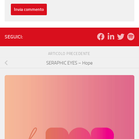
SEGUICI:
ARTICOLO PRECEDENTE
SERAPHIC EYES – Hope