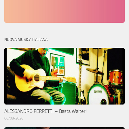
NUOVA MUSICA ITALIANA
ALESSANDRO FERRETTI – Basta Walter!
06/08/2026