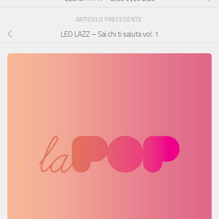
ARTICOLO PRECEDENTE
LEO LAZZ – Sai chi ti saluta vol. 1