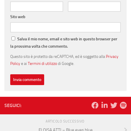
Sito web
Salva il mio nome, email e sito web in questo browser per
la prossima volta che commento.
Questo sito è protetto da reCAPTCHA, ed è soggetto alla
Privacy
Policy
e ai
Termini di utilizzo
di Google.
SEGUICI:
ARTICOLO SUCCESSIVO
ELOISA ATTI – Blue eyes blue