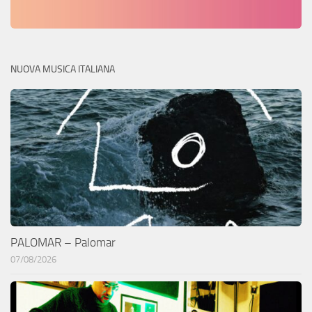
NUOVA MUSICA ITALIANA
PALOMAR – Palomar
07/08/2026