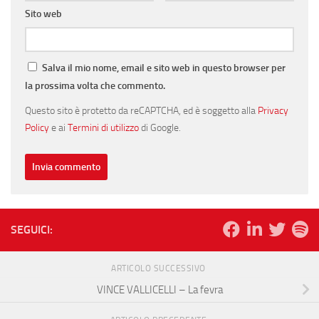
Sito web
Salva il mio nome, email e sito web in questo browser per
la prossima volta che commento.
Questo sito è protetto da reCAPTCHA, ed è soggetto alla
Privacy
Policy
e ai
Termini di utilizzo
di Google.
SEGUICI:
ARTICOLO SUCCESSIVO
VINCE VALLICELLI – La fevra