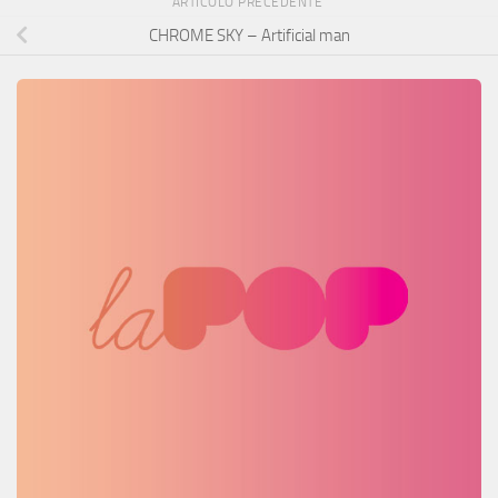
ARTICOLO PRECEDENTE
CHROME SKY – Artificial man