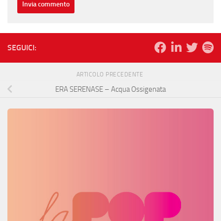
SEGUICI:
ARTICOLO PRECEDENTE
ERA SERENASE – Acqua Ossigenata