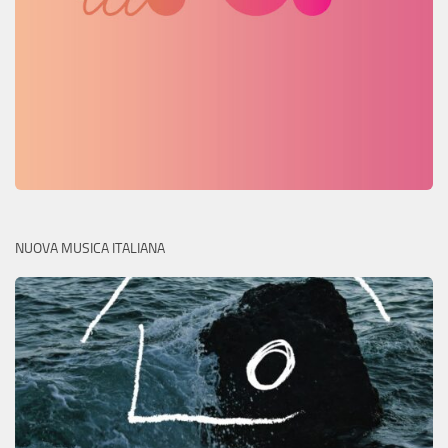
NUOVA MUSICA ITALIANA