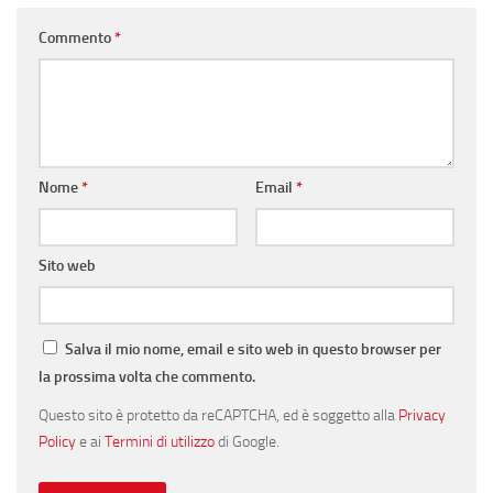
Commento
*
Nome
*
Email
*
Sito web
Salva il mio nome, email e sito web in questo browser per
la prossima volta che commento.
Questo sito è protetto da reCAPTCHA, ed è soggetto alla
Privacy
Policy
e ai
Termini di utilizzo
di Google.