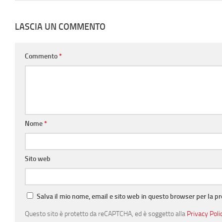
LASCIA UN COMMENTO
Commento
*
Nome
*
Sito web
Salva il mio nome, email e sito web in questo browser per la 
Questo sito è protetto da reCAPTCHA, ed è soggetto alla
Privacy Poli