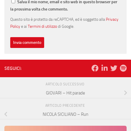
Salva il mio nome, email e sito web in questo browser per
la prossima volta che commento.
Questo sito è protetto da reCAPTCHA, ed è soggetto alla
Privacy
Policy
e ai
Termini di utilizzo
di Google.
SEGUICI:
ARTICOLO SUCCESSIVO
GIOVARI – Hit parade
ARTICOLO PRECEDENTE
NICOLA SICILIANO – Run