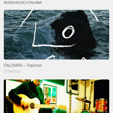
NUOVA MUSICA ITALIANA
PALOMAR – Palomar
07/08/2026