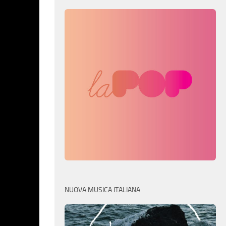
NUOVA MUSICA ITALIANA