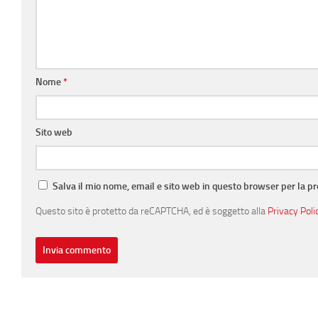
Nome
*
Sito web
Salva il mio nome, email e sito web in questo browser per la 
Questo sito è protetto da reCAPTCHA, ed è soggetto alla
Privacy Poli