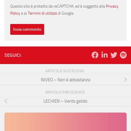
Questo sito è protetto da reCAPTCHA, ed è soggetto alla
Privacy
Policy
e ai
Termini di utilizzo
di Google.
SEGUICI:
ARTICOLO SUCCESSIVO
NIVEO – Non è abbastanza
ARTICOLO PRECEDENTE
LECHIEN – Vento gelido