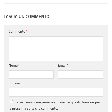
LASCIA UN COMMENTO
Commento
*
Nome
*
Email
*
Sito web
Salva il mio nome, email e sito web in questo browser per
la prossima volta che commento.