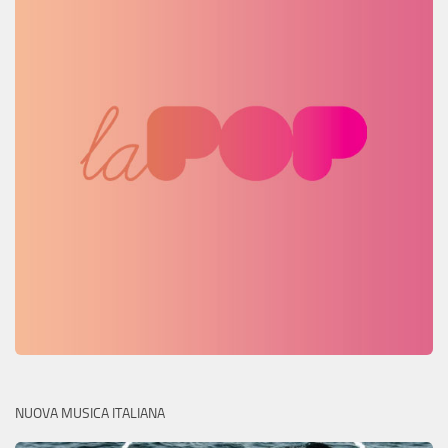
NUOVA MUSICA ITALIANA