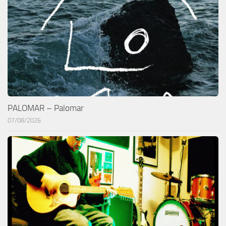
PALOMAR – Palomar
07/08/2026