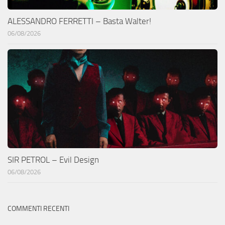
ALESSANDRO FERRETTI – Basta Walter!
06/08/2026
SIR PETROL – Evil Design
06/08/2026
COMMENTI RECENTI