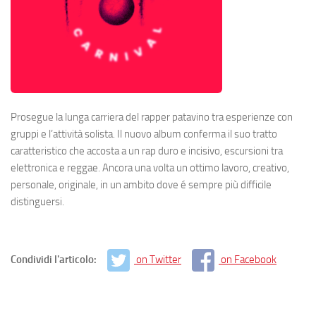
Prosegue la lunga carriera del rapper patavino tra esperienze con
gruppi e l’attività solista. Il nuovo album conferma il suo tratto
caratteristico che accosta a un rap duro e incisivo, escursioni tra
elettronica e reggae. Ancora una volta un ottimo lavoro, creativo,
personale, originale, in un ambito dove é sempre più difficile
distinguersi.
Condividi l'articolo:
on Twitter
on Facebook