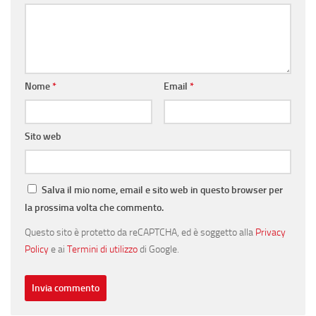
Nome
*
Email
*
Sito web
Salva il mio nome, email e sito web in questo browser per
la prossima volta che commento.
Questo sito è protetto da reCAPTCHA, ed è soggetto alla
Privacy
Policy
e ai
Termini di utilizzo
di Google.