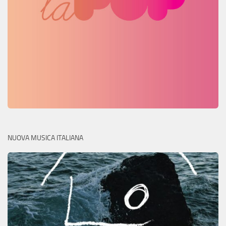
NUOVA MUSICA ITALIANA