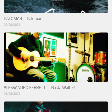
PALOMAR – Palomar
07/08/2026
ALESSANDRO FERRETTI – Basta Walter!
06/08/2026