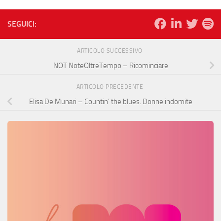
SEGUICI:
ARTICOLO SUCCESSIVO
NOT NoteOltreTempo – Ricominciare
ARTICOLO PRECEDENTE
Elisa De Munari – Countin’ the blues. Donne indomite