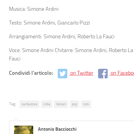
Musica: Simone Ardini
Testo: Simone Ardini, Giancarlo Pizzi
Arrangiamenti: Simone Ardini, Roberto La Fauci
Voce: Simone Ardini Chitarre: Simone Ardini, Roberto La
Fauci
Condividi l'articolo:
on Twitter
on Facebo
Tag:
cantautore
indie
italiani
pop
rock
Antonio Bacciocchi