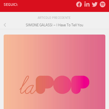
SEGUICI:
ARTICOLO PRECEDENTE
SIMONE GALASSI – I Have To Tell You