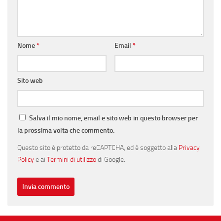
Nome
*
Email
*
Sito web
Salva il mio nome, email e sito web in questo browser per
la prossima volta che commento.
Questo sito è protetto da reCAPTCHA, ed è soggetto alla
Privacy
Policy
e ai
Termini di utilizzo
di Google.