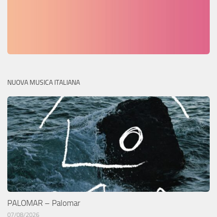
NUOVA MUSICA ITALIANA
PALOMAR – Palomar
07/08/2026