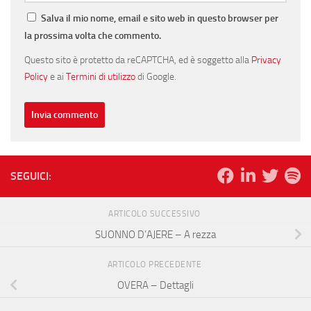
Salva il mio nome, email e sito web in questo browser per
la prossima volta che commento.
Questo sito è protetto da reCAPTCHA, ed è soggetto alla
Privacy
Policy
e ai
Termini di utilizzo
di Google.
SEGUICI:
ARTICOLO SUCCESSIVO
SUONNO D’AJERE – A rezza
ARTICOLO PRECEDENTE
OVERA – Dettagli