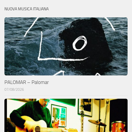
NUOVA MUSICA ITALIANA
PALOMAR – Palomar
07/08/2026