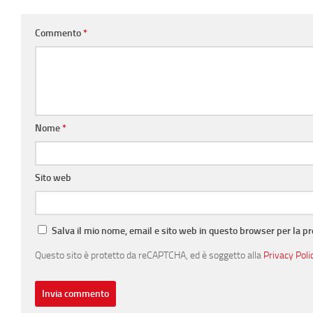
Commento
*
Nome
*
Sito web
Salva il mio nome, email e sito web in questo browser per la 
Questo sito è protetto da reCAPTCHA, ed è soggetto alla
Privacy Poli