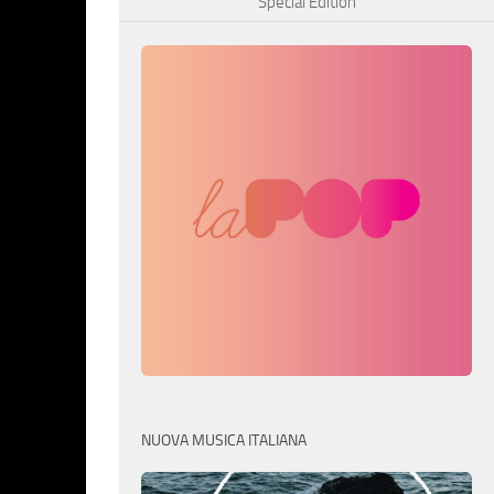
Special Edition
NUOVA MUSICA ITALIANA