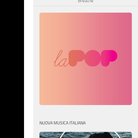
Breathe
NUOVA MUSICA ITALIANA