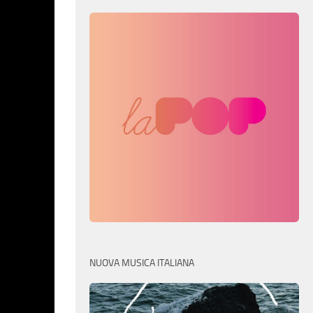
NUOVA MUSICA ITALIANA