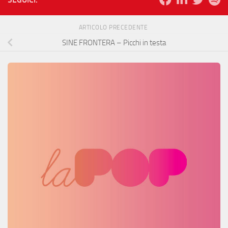
ARTICOLO PRECEDENTE
SINE FRONTERA – Picchi in testa