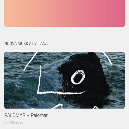
NUOVA MUSICA ITALIANA
PALOMAR – Palomar
07/08/2026