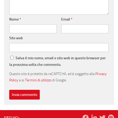
Nome
*
Email
*
Sito web
Salva il mio nome, email e sito web in questo browser per
la prossima volta che commento.
Questo sito è protetto da reCAPTCHA, ed è soggetto alla
Privacy
Policy
e ai
Termini di utilizzo
di Google.
SEGUICI: