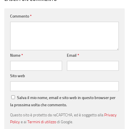
Commento
*
Nome
*
Email
*
Sito web
Salva il mio nome, email e sito web in questo browser per
la prossima volta che commento.
Questo sito è protetto da reCAPTCHA, ed è soggetto alla
Privacy
Policy
e ai
Termini di utilizzo
di Google.