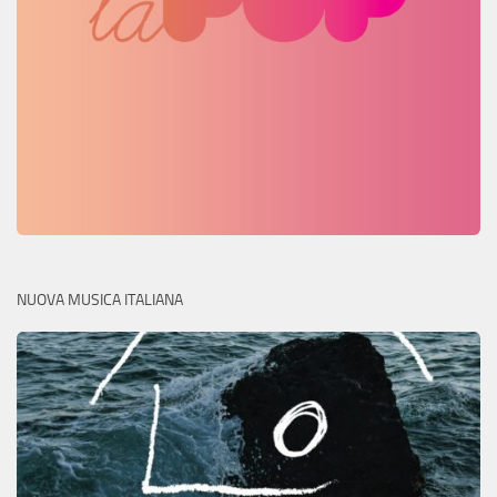
NUOVA MUSICA ITALIANA