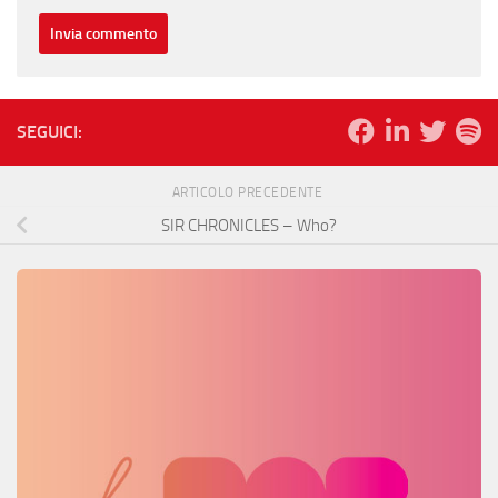
SEGUICI:
ARTICOLO PRECEDENTE
SIR CHRONICLES – Who?