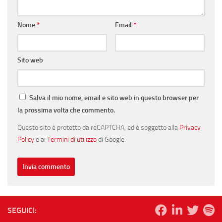
Nome
*
Email
*
Sito web
Salva il mio nome, email e sito web in questo browser per
la prossima volta che commento.
Questo sito è protetto da reCAPTCHA, ed è soggetto alla
Privacy
Policy
e ai
Termini di utilizzo
di Google.
SEGUICI: