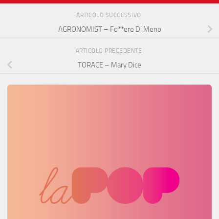
ARTICOLO SUCCESSIVO
AGRONOMIST – Fo**ere Di Meno
ARTICOLO PRECEDENTE
TORACE – Mary Dice