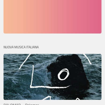
NUOVA MUSICA ITALIANA