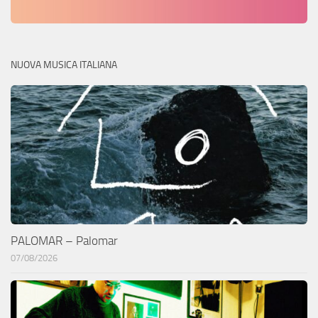
NUOVA MUSICA ITALIANA
PALOMAR – Palomar
07/08/2026