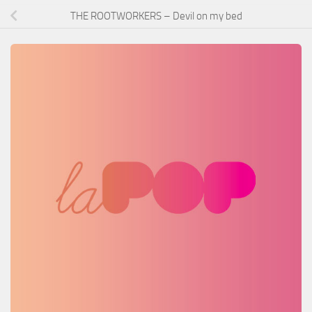
THE ROOTWORKERS – Devil on my bed