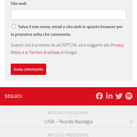
Sito web
Salva il mio nome, email e sito web in questo browser per
la prossima volta che commento.
Questo sito è protetto da reCAPTCHA, ed è soggetto alla
Privacy
Policy
e ai
Termini di utilizzo
di Google.
SEGUICI:
ARTICOLO SUCCESSIVO
LYSA – Ricordo Nostalgia
ARTICOLO PRECEDENTE