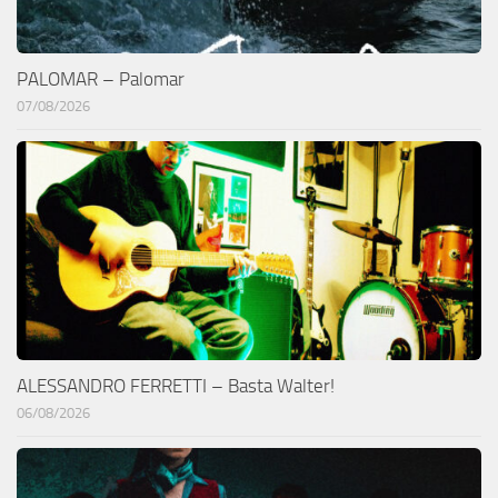
PALOMAR – Palomar
07/08/2026
ALESSANDRO FERRETTI – Basta Walter!
06/08/2026