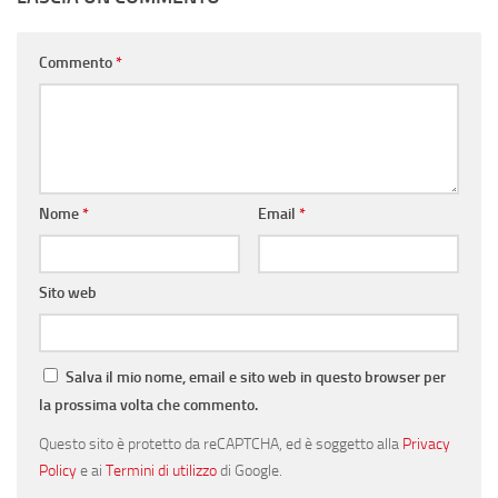
Commento
*
Nome
*
Email
*
Sito web
Salva il mio nome, email e sito web in questo browser per
la prossima volta che commento.
Questo sito è protetto da reCAPTCHA, ed è soggetto alla
Privacy
Policy
e ai
Termini di utilizzo
di Google.