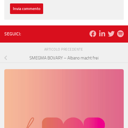
SEGUICI:
ARTICOLO PRECEDENTE
SMEGMA BOVARY – Albano macht frei