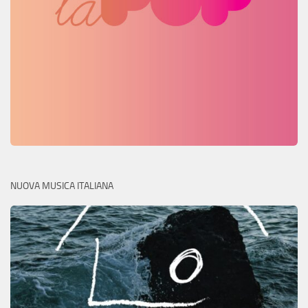
NUOVA MUSICA ITALIANA