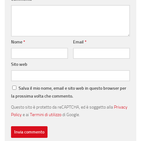
Nome
*
Email
*
Sito web
Salva il mio nome, email e sito web in questo browser per
la prossima volta che commento.
Questo sito è protetto da reCAPTCHA, ed è soggetto alla
Privacy
Policy
e ai
Termini di utilizzo
di Google.