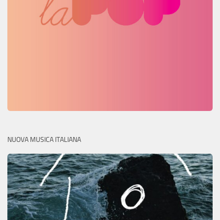
NUOVA MUSICA ITALIANA