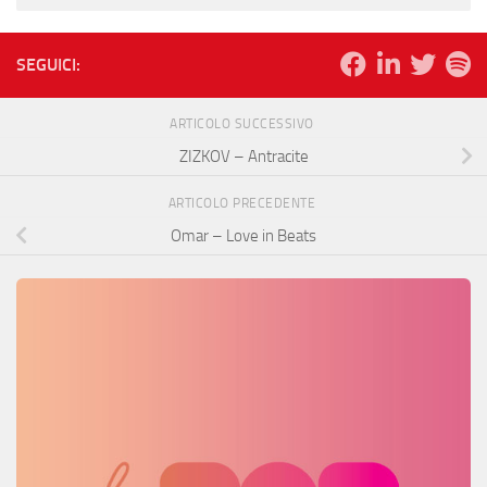
SEGUICI:
ARTICOLO SUCCESSIVO
ZIZKOV – Antracite
ARTICOLO PRECEDENTE
Omar – Love in Beats