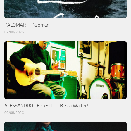
PALOMAR – Palomar
07/08/2026
ALESSANDRO FERRETTI – Basta Walter!
06/08/2026