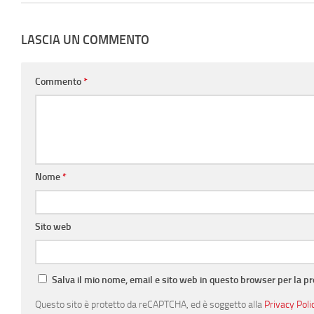
LASCIA UN COMMENTO
Commento
*
Nome
*
Sito web
Salva il mio nome, email e sito web in questo browser per la 
Questo sito è protetto da reCAPTCHA, ed è soggetto alla
Privacy Poli