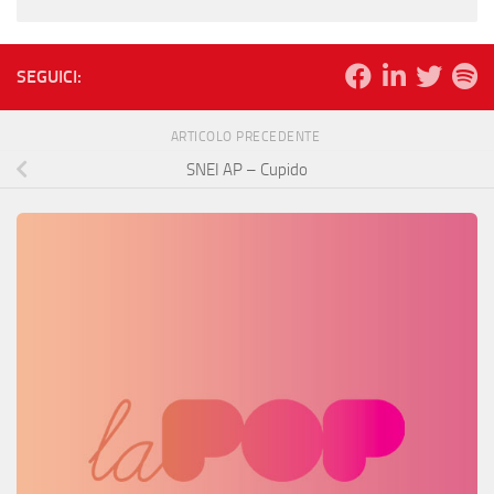
SEGUICI:
ARTICOLO PRECEDENTE
SNEI AP – Cupido