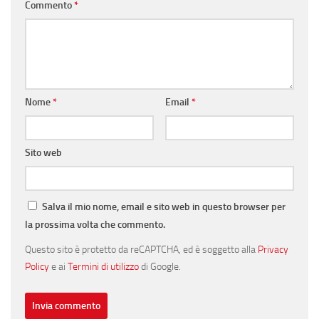
Commento
*
Nome
*
Email
*
Sito web
Salva il mio nome, email e sito web in questo browser per
la prossima volta che commento.
Questo sito è protetto da reCAPTCHA, ed è soggetto alla
Privacy
Policy
e ai
Termini di utilizzo
di Google.