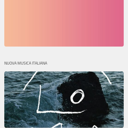
NUOVA MUSICA ITALIANA