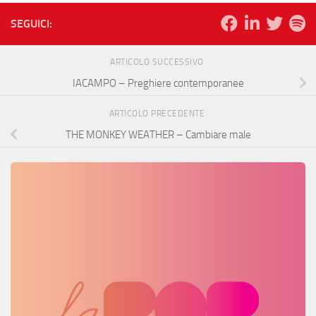
SEGUICI:
ARTICOLO SUCCESSIVO
IACAMPO – Preghiere contemporanee
ARTICOLO PRECEDENTE
THE MONKEY WEATHER – Cambiare male