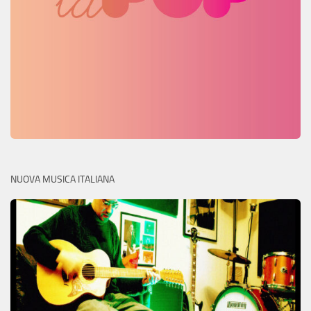
NUOVA MUSICA ITALIANA