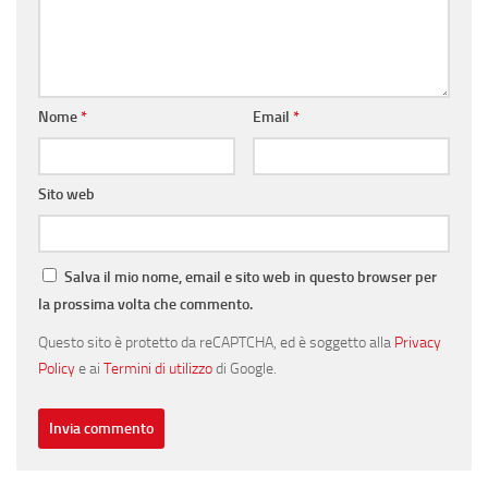
Nome
*
Email
*
Sito web
Salva il mio nome, email e sito web in questo browser per
la prossima volta che commento.
Questo sito è protetto da reCAPTCHA, ed è soggetto alla
Privacy
Policy
e ai
Termini di utilizzo
di Google.