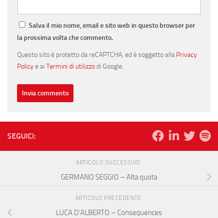
Salva il mio nome, email e sito web in questo browser per
la prossima volta che commento.
Questo sito è protetto da reCAPTCHA, ed è soggetto alla
Privacy
Policy
e ai
Termini di utilizzo
di Google.
SEGUICI:
ARTICOLO SUCCESSIVO
GERMANO SEGGIO – Alta quota
ARTICOLO PRECEDENTE
LUCA D’ALBERTO – Consequences