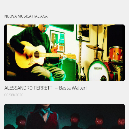
NUOVA MUSICA ITALIANA
ALESSANDRO FERRETTI – Basta Walter!
06/08/2026