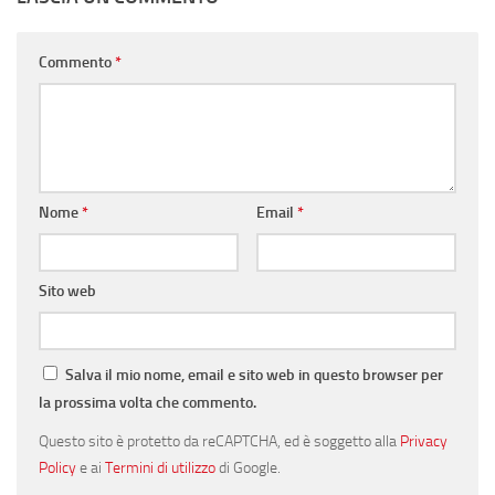
Commento
*
Nome
*
Email
*
Sito web
Salva il mio nome, email e sito web in questo browser per
la prossima volta che commento.
Questo sito è protetto da reCAPTCHA, ed è soggetto alla
Privacy
Policy
e ai
Termini di utilizzo
di Google.