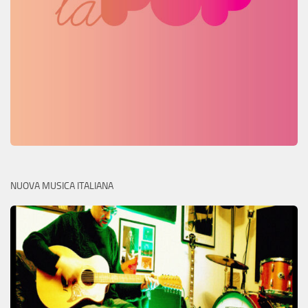
NUOVA MUSICA ITALIANA