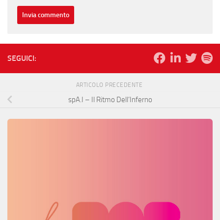
SEGUICI:
ARTICOLO PRECEDENTE
spA.I – Il Ritmo Dell’Inferno