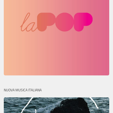
NUOVA MUSICA ITALIANA