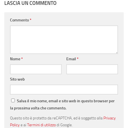
LASCIA UN COMMENTO
Commento
*
Nome
*
Email
*
Sito web
Salva il mio nome, email e sito web in questo browser per
la prossima volta che commento.
Questo sito è protetto da reCAPTCHA, ed è soggetto alla
Privacy
Policy
e ai
Termini di utilizzo
di Google.