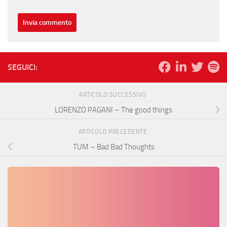
SEGUICI:
ARTICOLO SUCCESSIVO
LORENZO PAGANI – The good things
ARTICOLO PRECEDENTE
TUM – Bad Bad Thoughts