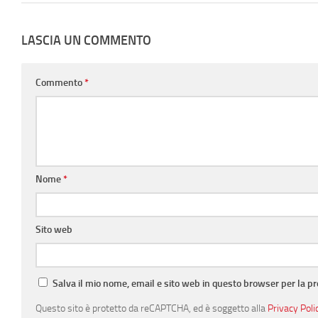
LASCIA UN COMMENTO
Commento
*
Nome
*
Sito web
Salva il mio nome, email e sito web in questo browser per la 
Questo sito è protetto da reCAPTCHA, ed è soggetto alla
Privacy Poli