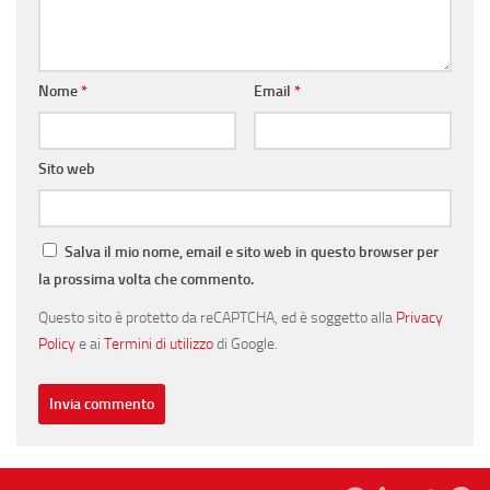
Nome
*
Email
*
Sito web
Salva il mio nome, email e sito web in questo browser per
la prossima volta che commento.
Questo sito è protetto da reCAPTCHA, ed è soggetto alla
Privacy
Policy
e ai
Termini di utilizzo
di Google.