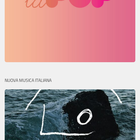
NUOVA MUSICA ITALIANA