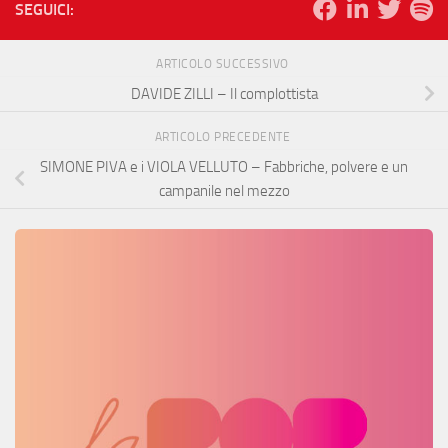
SEGUICI:
ARTICOLO SUCCESSIVO
DAVIDE ZILLI – Il complottista
ARTICOLO PRECEDENTE
SIMONE PIVA e i VIOLA VELLUTO – Fabbriche, polvere e un
campanile nel mezzo