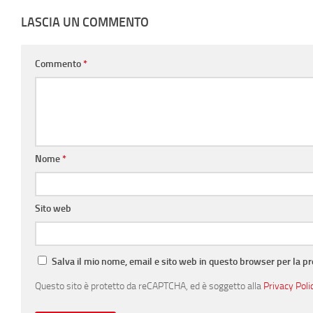
LASCIA UN COMMENTO
Commento
*
Nome
*
Sito web
Salva il mio nome, email e sito web in questo browser per la 
Questo sito è protetto da reCAPTCHA, ed è soggetto alla
Privacy Poli