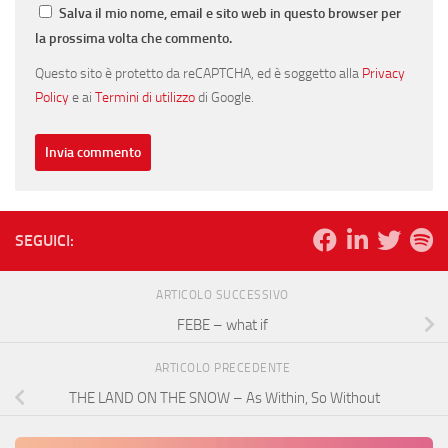
Salva il mio nome, email e sito web in questo browser per
la prossima volta che commento.
Questo sito è protetto da reCAPTCHA, ed è soggetto alla
Privacy
Policy
e ai
Termini di utilizzo
di Google.
SEGUICI:
ARTICOLO SUCCESSIVO
FEBE – what if
ARTICOLO PRECEDENTE
THE LAND ON THE SNOW – As Within, So Without