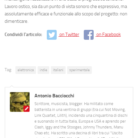
Lavoro ostico, sia da un punto di vista sonoro che espressivo, ma
assolutamente efficace e funzionale allo scopo del progetto: non
dimenticare.
Condividi l'articolo:
on Twitter
on Facebook
Tag:
elettronica
indie
italiani
sperimentale
Antonio Bacciocchi
Scrittore, musicista, blogger. Ha militato come
batterista in una ventina di gruppi (tra cui Not Moving,
Link Quartet, Lilith), incidendo una cinquantina di dischi
e suonando in tutta Italia, Europa e USA e aprendo per
Clash, Iggy and the Stooges, Johnny Thunders, Manu
Chao etc. Ha scritto una decina di libri tra cui "Uscito