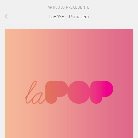
ARTICOLO PRECEDENTE
LaBASE – Primavera