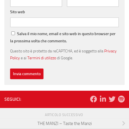
Sito web
Salva il mio nome, email e sito web in questo browser per
la prossima volta che commento.
Questo sito è protetto da reCAPTCHA, ed è soggetto alla
Privacy
Policy
e ai
Termini di utilizzo
di Google.
SEGUICI:
ARTICOLO SUCCESSIVO
THE MANZI – Taste the Manzi