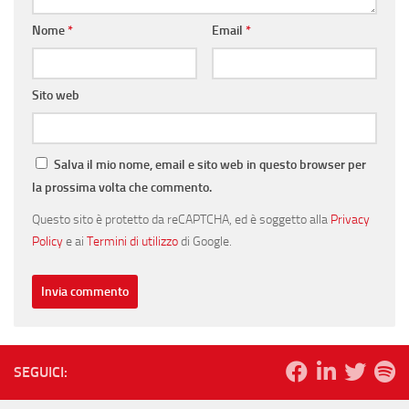
Nome
*
Email
*
Sito web
Salva il mio nome, email e sito web in questo browser per
la prossima volta che commento.
Questo sito è protetto da reCAPTCHA, ed è soggetto alla
Privacy
Policy
e ai
Termini di utilizzo
di Google.
SEGUICI: