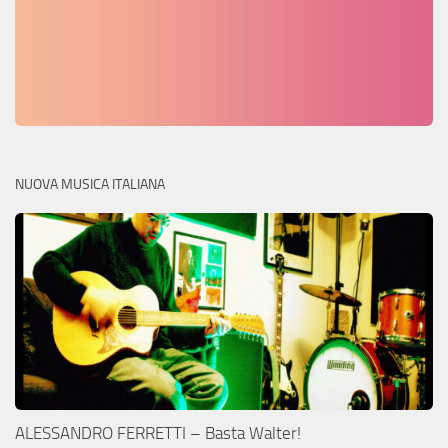
NUOVA MUSICA ITALIANA
ALESSANDRO FERRETTI – Basta Walter!