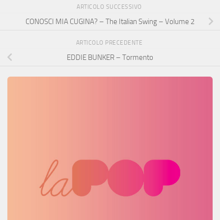
ARTICOLO SUCCESSIVO
CONOSCI MIA CUGINA? – The Italian Swing – Volume 2
ARTICOLO PRECEDENTE
EDDIE BUNKER – Tormento