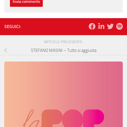
SEGUICI:
ARTICOLO PRECEDENTE
STEFANO MASINI – Tutto si aggiusta