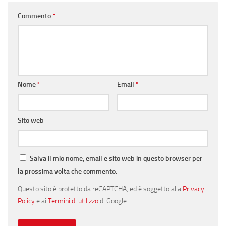
Commento
*
Nome
*
Email
*
Sito web
Salva il mio nome, email e sito web in questo browser per
la prossima volta che commento.
Questo sito è protetto da reCAPTCHA, ed è soggetto alla
Privacy
Policy
e ai
Termini di utilizzo
di Google.