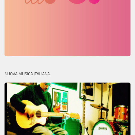
NUOVA MUSICA ITALIANA