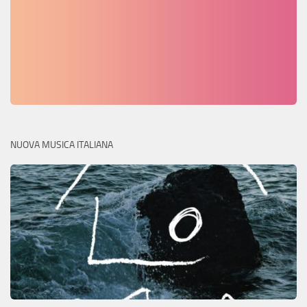
NUOVA MUSICA ITALIANA