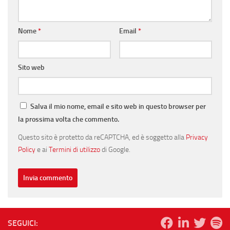
Nome
*
Email
*
Sito web
Salva il mio nome, email e sito web in questo browser per
la prossima volta che commento.
Questo sito è protetto da reCAPTCHA, ed è soggetto alla
Privacy
Policy
e ai
Termini di utilizzo
di Google.
SEGUICI: