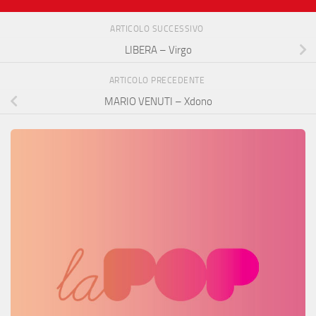
ARTICOLO SUCCESSIVO
LIBERA – Virgo
ARTICOLO PRECEDENTE
MARIO VENUTI – Xdono