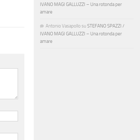
IVANO MAGI GALLUZZI – Una rotonda per
amare
Antonio Vasapollo
su
STEFANO SPAZZI /
IVANO MAGI GALLUZZI – Una rotonda per
amare