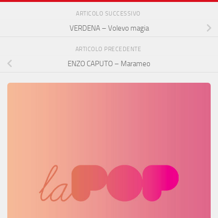
ARTICOLO SUCCESSIVO
VERDENA – Volevo magia
ARTICOLO PRECEDENTE
ENZO CAPUTO – Marameo