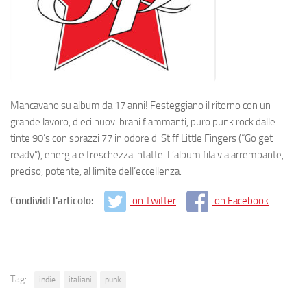
Mancavano su album da 17 anni! Festeggiano il ritorno con un
grande lavoro, dieci nuovi brani fiammanti, puro punk rock dalle
tinte 90’s con sprazzi 77 in odore di Stiff Little Fingers (“Go get
ready”), energia e freschezza intatte. L’album fila via arrembante,
preciso, potente, al limite dell’eccellenza.
Condividi l'articolo:
on Twitter
on Facebook
Tag:
indie
italiani
punk