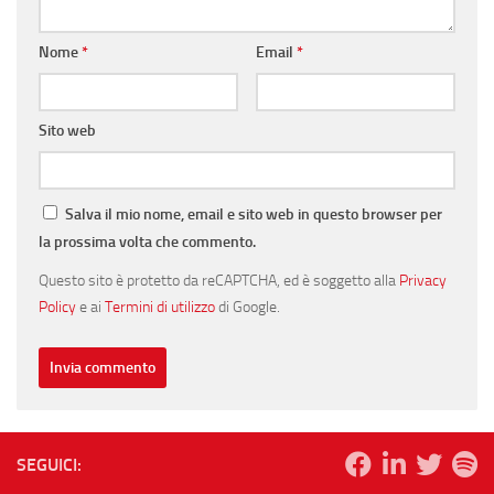
Nome
*
Email
*
Sito web
Salva il mio nome, email e sito web in questo browser per
la prossima volta che commento.
Questo sito è protetto da reCAPTCHA, ed è soggetto alla
Privacy
Policy
e ai
Termini di utilizzo
di Google.
SEGUICI: