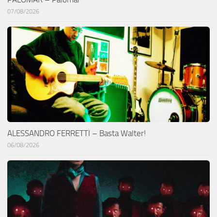
07/08/2026
ALESSANDRO FERRETTI – Basta Walter!
06/08/2026