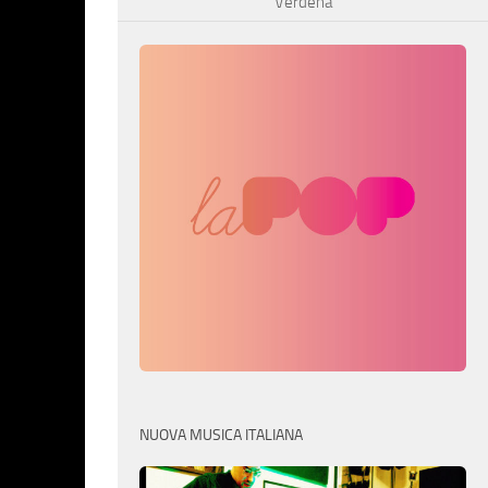
Verdena
NUOVA MUSICA ITALIANA