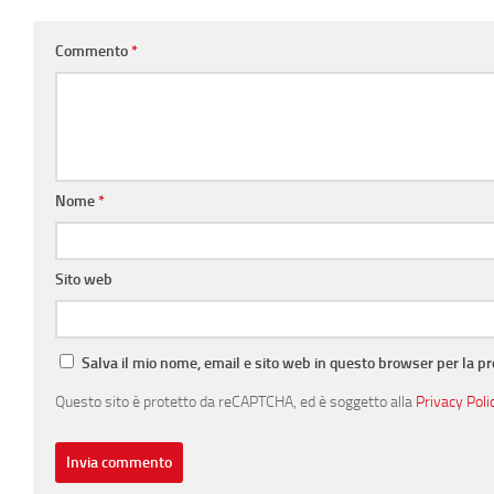
Commento
*
Nome
*
Sito web
Salva il mio nome, email e sito web in questo browser per la 
Questo sito è protetto da reCAPTCHA, ed è soggetto alla
Privacy Poli