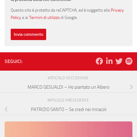
Questo sito è protetto da reCAPTCHA, ed è soggetto alla
Privacy
Policy
e ai
Termini di utilizzo
di Google.
SEGUICI:
ARTICOLO SUCCESSIVO
MARCO GESUALDI – Ho piantato un Albero
ARTICOLO PRECEDENTE
PATRIZIO SANTO – Se credi nei miracoli