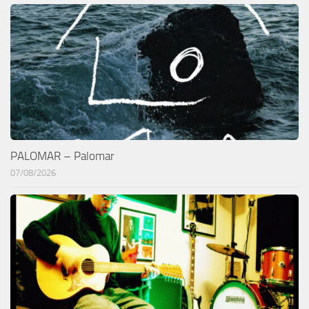
PALOMAR – Palomar
07/08/2026