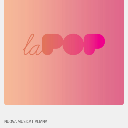
NUOVA MUSICA ITALIANA