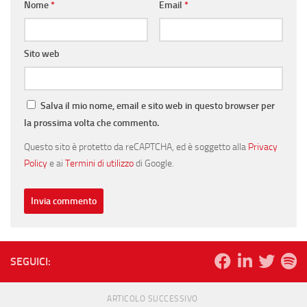
Nome
*
Email
*
Sito web
Salva il mio nome, email e sito web in questo browser per
la prossima volta che commento.
Questo sito è protetto da reCAPTCHA, ed è soggetto alla
Privacy
Policy
e ai
Termini di utilizzo
di Google.
SEGUICI:
ARTICOLO SUCCESSIVO