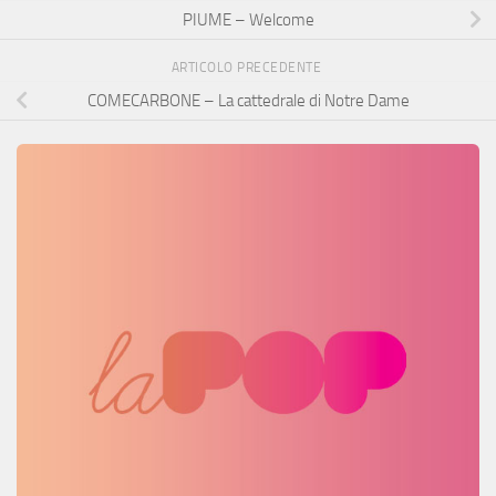
PIUME – Welcome
ARTICOLO PRECEDENTE
COMECARBONE – La cattedrale di Notre Dame