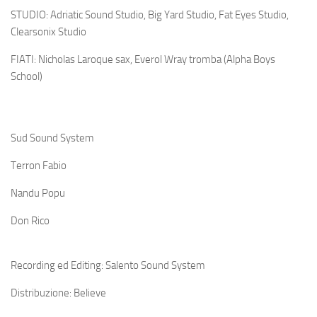
STUDIO: Adriatic Sound Studio, Big Yard Studio, Fat Eyes Studio,
Clearsonix Studio
FIATI: Nicholas Laroque sax, Everol Wray tromba (Alpha Boys
School)
Sud Sound System
Terron Fabio
Nandu Popu
Don Rico
Recording ed Editing
: Salento Sound System
Distribuzione: Believe