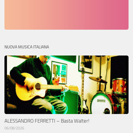
NUOVA MUSICA ITALIANA
ALESSANDRO FERRETTI – Basta Walter!
06/08/2026