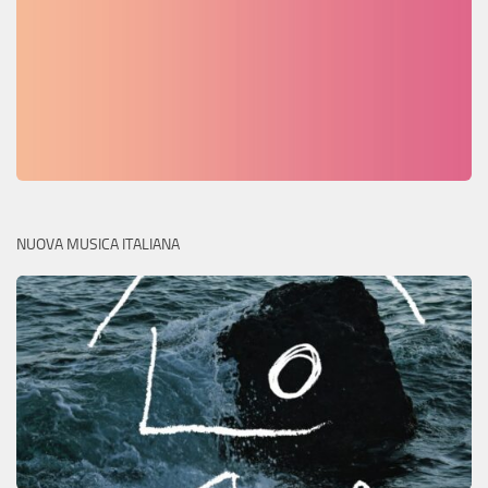
NUOVA MUSICA ITALIANA