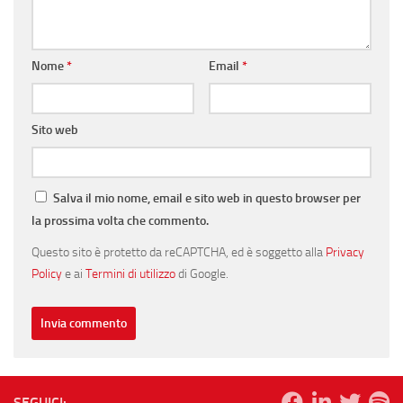
Nome
*
Email
*
Sito web
Salva il mio nome, email e sito web in questo browser per
la prossima volta che commento.
Questo sito è protetto da reCAPTCHA, ed è soggetto alla
Privacy
Policy
e ai
Termini di utilizzo
di Google.
SEGUICI: