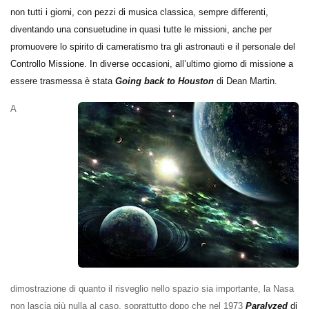
non tutti i giorni, con pezzi di musica classica, sempre differenti,
diventando una consuetudine in quasi tutte le missioni, anche per
promuovere lo spirito di cameratismo tra gli astronauti e il personale del
Controllo Missione. In diverse occasioni, all’ultimo giorno di missione a
essere trasmessa è stata
Going back to Houston
di Dean Martin.
A
dimostrazione di quanto il risveglio nello spazio sia importante, la Nasa
non lascia più nulla al caso, soprattutto dopo che nel 1973
Paralyzed
di