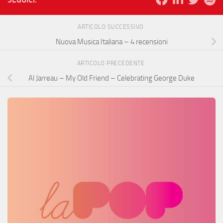
ARTICOLO SUCCESSIVO
Nuova Musica Italiana – 4 recensioni
ARTICOLO PRECEDENTE
Al Jarreau – My Old Friend – Celebrating George Duke