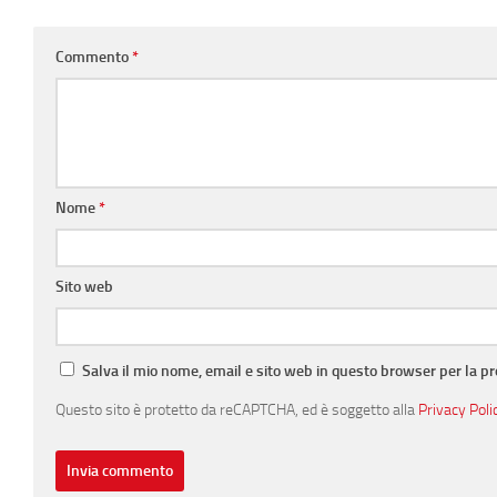
Commento
*
Nome
*
Sito web
Salva il mio nome, email e sito web in questo browser per la 
Questo sito è protetto da reCAPTCHA, ed è soggetto alla
Privacy Poli